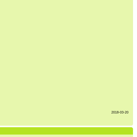
2018-03-20