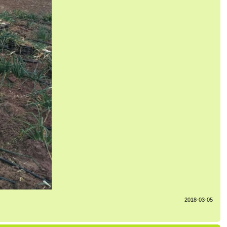
2018-03-05