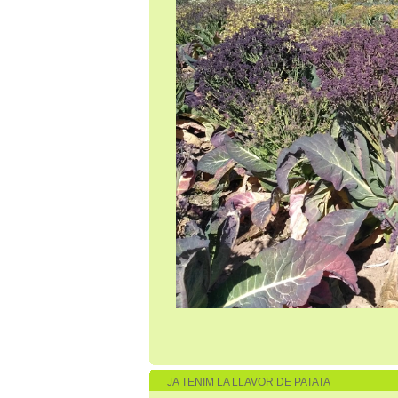
JA TENIM LA LLAVOR DE PATATA